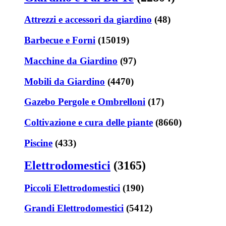
Attrezzi e accessori da giardino
(48)
Barbecue e Forni
(15019)
Macchine da Giardino
(97)
Mobili da Giardino
(4470)
Gazebo Pergole e Ombrelloni
(17)
Coltivazione e cura delle piante
(8660)
Piscine
(433)
Elettrodomestici
(3165)
Piccoli Elettrodomestici
(190)
Grandi Elettrodomestici
(5412)