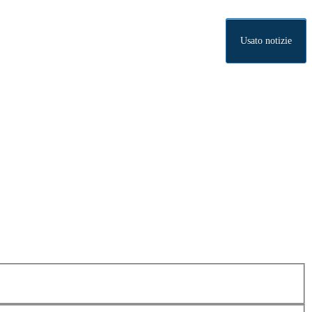
Usato notizie