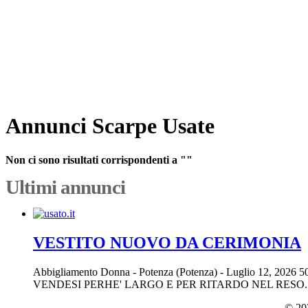
Annunci Scarpe Usate
Non ci sono risultati corrispondenti a ""
Ultimi annunci
VESTITO NUOVO DA CERIMONIA
Abbigliamento Donna
-
Potenza (Potenza)
-
Luglio 12, 2026
5
VENDESI PERHE' LARGO E PER RITARDO NEL RESO.
© 202