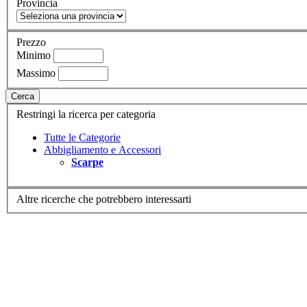
Provincia
Prezzo
Minimo
Massimo
Cerca
Restringi la ricerca per categoria
Tutte le Categorie
Abbigliamento e Accessori
Scarpe
Altre ricerche che potrebbero interessarti